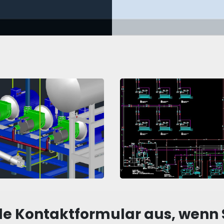
de Kontaktformular aus, wenn