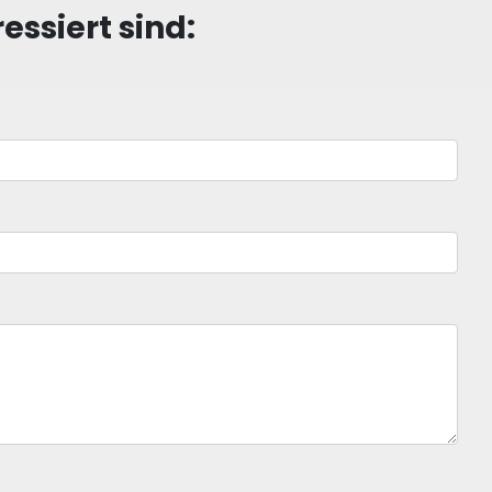
ssiert sind: