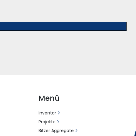
Menü
Inventar
Projekte
Bitzer Aggregate