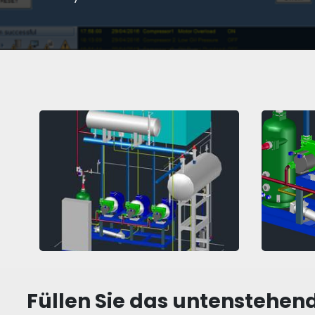
Füllen Sie das untenstehen