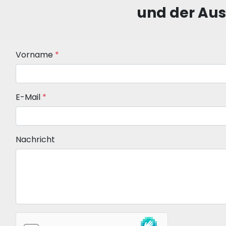
und der Aus
Vorname
*
E-Mail
*
Nachricht