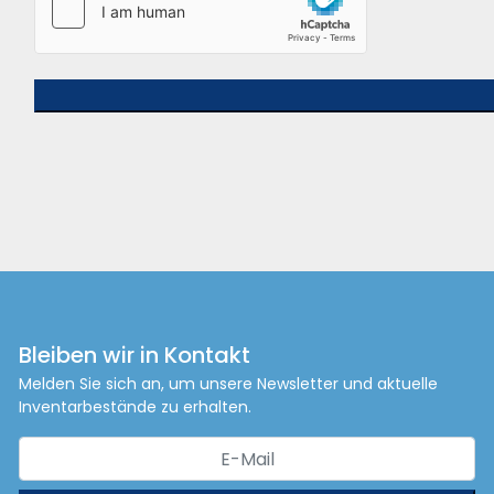
Bleiben wir in Kontakt
Melden Sie sich an, um unsere Newsletter und aktuelle
Inventarbestände zu erhalten.