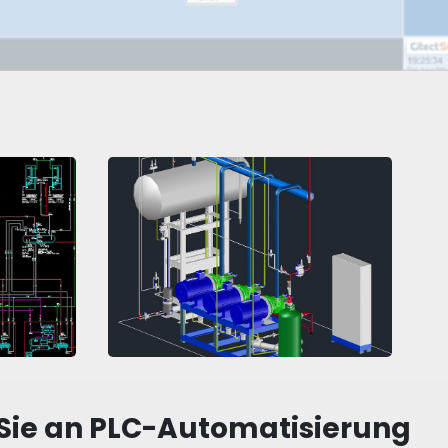
 Sie an PLC-Automatisierung