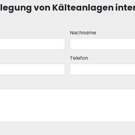
legung von Kälteanlagen intere
Nachname
Telefon