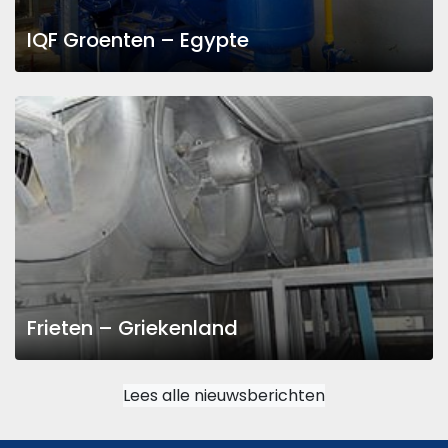
IQF Groenten – Egypte
Frieten – Griekenland
Lees alle nieuwsberichten