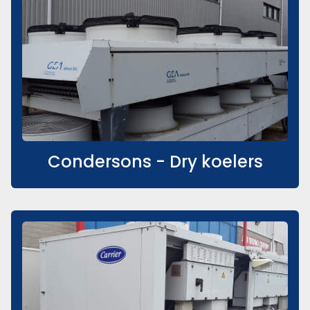
Condersons - Dry koelers