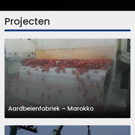
Projecten
Aardbeienfabriek – Marokko