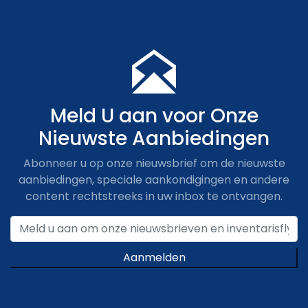
Meld U aan voor Onze
Nieuwste Aanbiedingen
Abonneer u op onze nieuwsbrief om de nieuwste
aanbiedingen, speciale aankondigingen en andere
content rechtstreeks in uw inbox te ontvangen.
Aanmelden