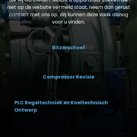
niet op de website vermeld staat, neem dan gerust
contact met ons op. Wij kunnen deze vaak alsnog
voor u vinden.
Bitzerschoef
Compressor Revisie
PLC Regeltechniek en Koeltechnisch
Ontwerp