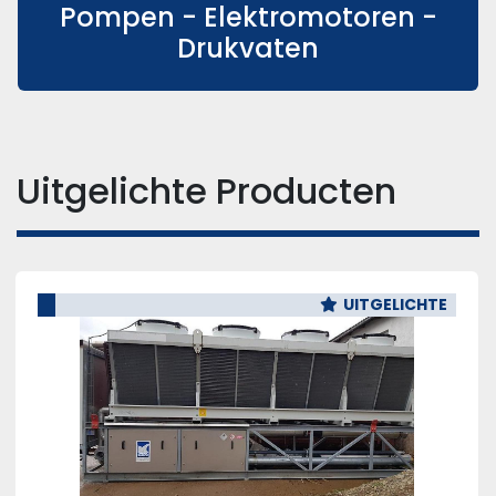
Pompen - Elektromotoren -
Drukvaten
Uitgelichte Producten
UITGELICHTE