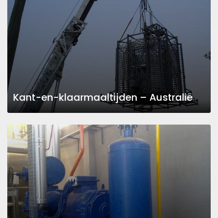
Kant-en-klaarmaaltijden – Australië