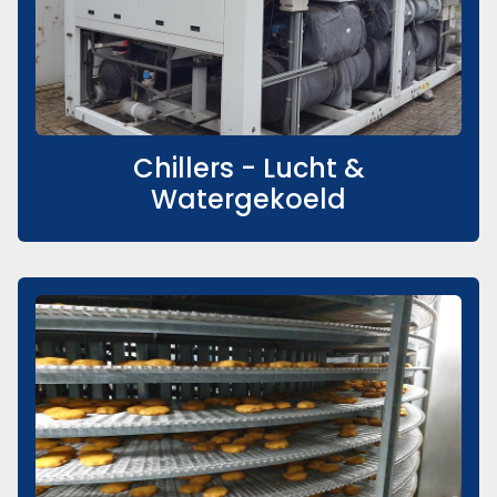
Chillers - Lucht &
Watergekoeld